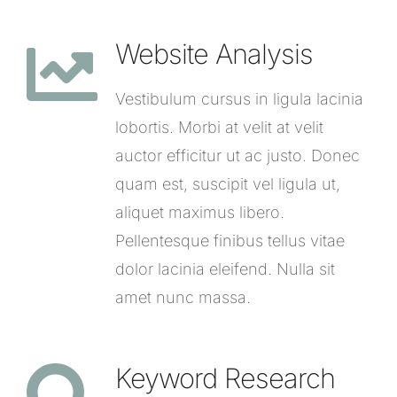
Website Analysis
Vestibulum cursus in ligula lacinia
lobortis. Morbi at velit at velit
auctor efficitur ut ac justo. Donec
quam est, suscipit vel ligula ut,
aliquet maximus libero.
Pellentesque finibus tellus vitae
dolor lacinia eleifend. Nulla sit
amet nunc massa.
Keyword Research