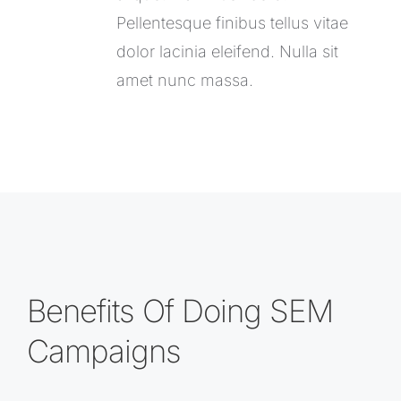
Pellentesque finibus tellus vitae
dolor lacinia eleifend. Nulla sit
amet nunc massa.
Benefits Of Doing SEM
Campaigns