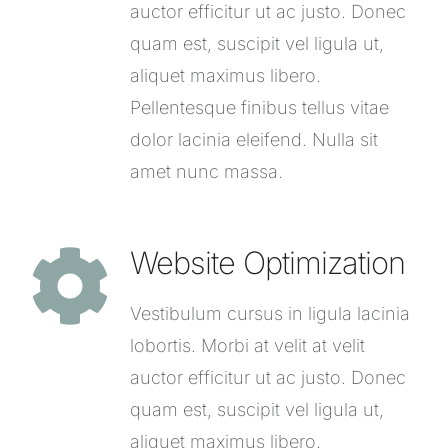
auctor efficitur ut ac justo. Donec
quam est, suscipit vel ligula ut,
aliquet maximus libero.
Pellentesque finibus tellus vitae
dolor lacinia eleifend. Nulla sit
amet nunc massa.
Website Optimization
Vestibulum cursus in ligula lacinia
lobortis. Morbi at velit at velit
auctor efficitur ut ac justo. Donec
quam est, suscipit vel ligula ut,
aliquet maximus libero.