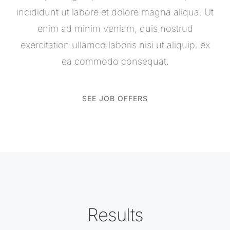
incididunt ut labore et dolore magna aliqua. Ut
enim ad minim veniam, quis nostrud
exercitation ullamco laboris nisi ut aliquip. ex
ea commodo consequat.
SEE JOB OFFERS
Results