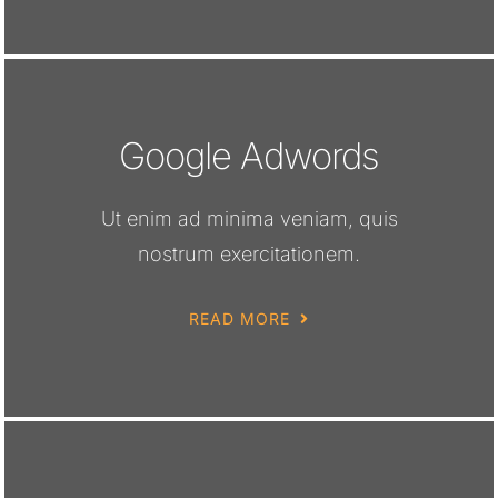
Google Adwords
Ut enim ad minima veniam, quis
nostrum exercitationem.
READ MORE