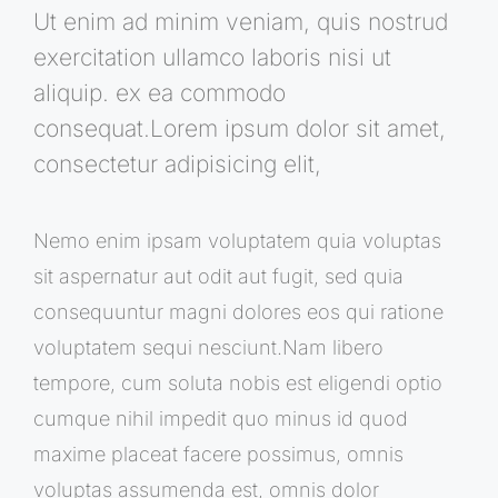
Ut enim ad minim veniam, quis nostrud
exercitation ullamco laboris nisi ut
aliquip. ex ea commodo
consequat.Lorem ipsum dolor sit amet,
consectetur adipisicing elit,
Nemo enim ipsam voluptatem quia voluptas
sit aspernatur aut odit aut fugit, sed quia
consequuntur magni dolores eos qui ratione
voluptatem sequi nesciunt.Nam libero
tempore, cum soluta nobis est eligendi optio
cumque nihil impedit quo minus id quod
maxime placeat facere possimus, omnis
voluptas assumenda est, omnis dolor