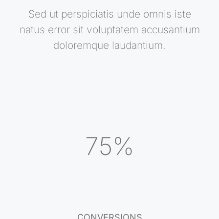
Sed ut perspiciatis unde omnis iste
natus error sit voluptatem accusantium
doloremque laudantium.
75%
CONVERSIONS