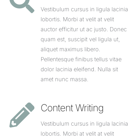
Vestibulum cursus in ligula lacinia
lobortis. Morbi at velit at velit
auctor efficitur ut ac justo. Donec
quam est, suscipit vel ligula ut,
aliquet maximus libero.
Pellentesque finibus tellus vitae
dolor lacinia eleifend. Nulla sit
amet nunc massa.
Content Writing
Vestibulum cursus in ligula lacinia
lobortis. Morbi at velit at velit