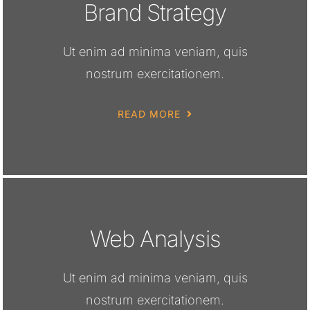
Brand Strategy
Ut enim ad minima veniam, quis
nostrum exercitationem.
READ MORE
Web Analysis
Ut enim ad minima veniam, quis
nostrum exercitationem.